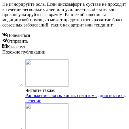
Не игнорируйте боль. Если дискомфорт в суставе не проходит
в течение нескольких дней или усиливается, обязательно
проконсультируйтесь с врачом. Раннее обращение за
медицинской помощью может предотвратить развитие более
серьезных заболеваний, таких как артрит или тендинит.
Поделиться
Отправить
Класснуть
Похожие публикации
Читайте также:
Растяжение связок кисти: симптомы, диагностика,
лечение