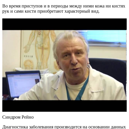
Во время приступов и в периоды между ними кожа ни кистях
рук и сами кисти приобретают характерный вид.
Синдром Рейно
Диагностика заболевания производится на основании данных