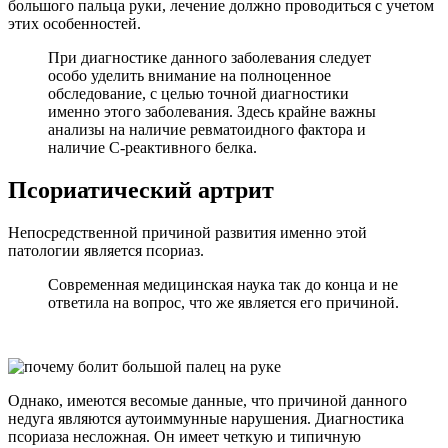
большого пальца руки, лечение должно проводиться с учетом
этих особенностей.
При диагностике данного заболевания следует
особо уделить внимание на полноценное
обследование, с целью точной диагностики
именно этого заболевания. Здесь крайне важны
анализы на наличие ревматоидного фактора и
наличие С-реактивного белка.
Псориатический артрит
Непосредственной причиной развития именно этой
патологии является псориаз.
Современная медицинская наука так до конца и не
ответила на вопрос, что же является его причиной.
Однако, имеются весомые данные, что причиной данного
недуга являются аутоиммунные нарушения. Диагностика
псориаза несложная. Он имеет четкую и типичную