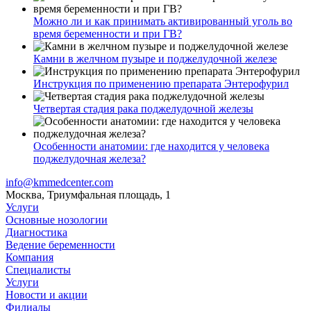
Можно ли и как принимать активированный уголь во
время беременности и при ГВ?
Камни в желчном пузыре и поджелудочной железе
Инструкция по применению препарата Энтерофурил
Четвертая стадия рака поджелудочной железы
Особенности анатомии: где находится у человека
поджелудочная железа?
info@kmmedcenter.com
Москва, Триумфальная площадь, 1
Услуги
Основные нозологии
Диагностика
Ведение беременности
Компания
Специалисты
Услуги
Новости и акции
Филиалы