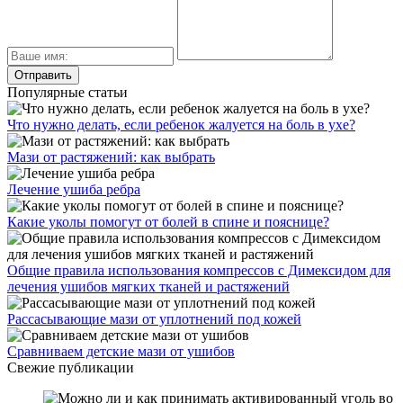
Популярные статьи
Что нужно делать, если ребенок жалуется на боль в ухе?
Мази от растяжений: как выбрать
Лечение ушиба ребра
Какие уколы помогут от болей в спине и пояснице?
Общие правила использования компрессов с Димексидом для
лечения ушибов мягких тканей и растяжений
Рассасывающие мази от уплотнений под кожей
Сравниваем детские мази от ушибов
Свежие публикации