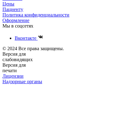
Цены
Пациенту
Политика конфиденциальности
Оформление
Мы в соцсетях
Вконтакте
© 2024 Все права защищены.
Версия для
слабовидящих
Версия для
печати
Лицензии
Надзорные органы