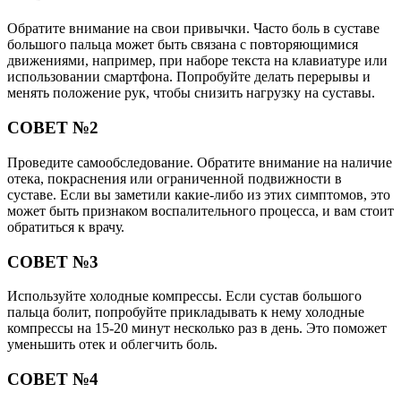
Обратите внимание на свои привычки. Часто боль в суставе
большого пальца может быть связана с повторяющимися
движениями, например, при наборе текста на клавиатуре или
использовании смартфона. Попробуйте делать перерывы и
менять положение рук, чтобы снизить нагрузку на суставы.
СОВЕТ №2
Проведите самообследование. Обратите внимание на наличие
отека, покраснения или ограниченной подвижности в
суставе. Если вы заметили какие-либо из этих симптомов, это
может быть признаком воспалительного процесса, и вам стоит
обратиться к врачу.
СОВЕТ №3
Используйте холодные компрессы. Если сустав большого
пальца болит, попробуйте прикладывать к нему холодные
компрессы на 15-20 минут несколько раз в день. Это поможет
уменьшить отек и облегчить боль.
СОВЕТ №4