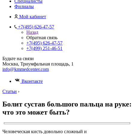
Специалисты
Филиалы
Мой кабинет
+7(495) 626-47-57
Назад
Обратная связь
+7(495) 626-47-57
+7(499) 251-46-51
Будьте на связи
Москва, Триумфальная площадь, 1
info@kmmedcenter.com
Вконтакте
Статьи
›
Болит сустав большого пальца на руке:
что это может быть?
Человеческая кисть довольно сложный и