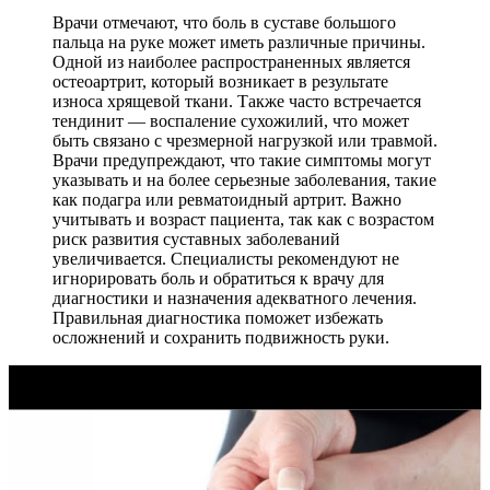
Врачи отмечают, что боль в суставе большого
пальца на руке может иметь различные причины.
Одной из наиболее распространенных является
остеоартрит, который возникает в результате
износа хрящевой ткани. Также часто встречается
тендинит — воспаление сухожилий, что может
быть связано с чрезмерной нагрузкой или травмой.
Врачи предупреждают, что такие симптомы могут
указывать и на более серьезные заболевания, такие
как подагра или ревматоидный артрит. Важно
учитывать и возраст пациента, так как с возрастом
риск развития суставных заболеваний
увеличивается. Специалисты рекомендуют не
игнорировать боль и обратиться к врачу для
диагностики и назначения адекватного лечения.
Правильная диагностика поможет избежать
осложнений и сохранить подвижность руки.