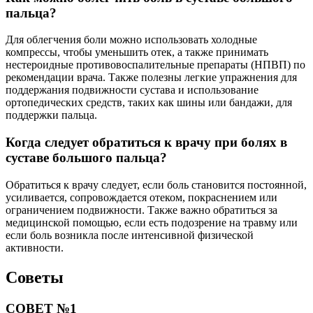
пальца?
Для облегчения боли можно использовать холодные
компрессы, чтобы уменьшить отек, а также принимать
нестероидные противовоспалительные препараты (НПВП) по
рекомендации врача. Также полезны легкие упражнения для
поддержания подвижности сустава и использование
ортопедических средств, таких как шины или бандажи, для
поддержки пальца.
Когда следует обратиться к врачу при болях в
суставе большого пальца?
Обратиться к врачу следует, если боль становится постоянной,
усиливается, сопровождается отеком, покраснением или
ограничением подвижности. Также важно обратиться за
медицинской помощью, если есть подозрение на травму или
если боль возникла после интенсивной физической
активности.
Советы
СОВЕТ №1