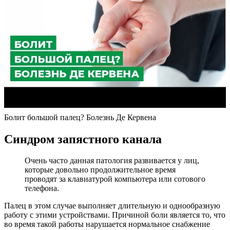
Болит большой палец? Болезнь Де Кервена
Синдром запястного канала
Очень часто данная патология развивается у лиц,
которые довольно продолжительное время
проводят за клавиатурой компьютера или сотового
телефона.
Палец в этом случае выполняет длительную и однообразную
работу с этими устройствами. Причиной боли является то, что
во время такой работы нарушается нормальное снабжение