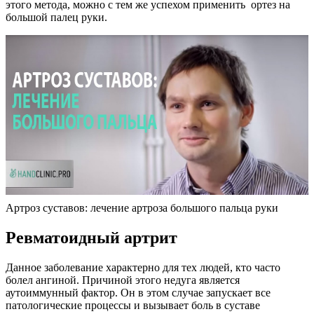
этого метода, можно с тем же успехом применить ортез на
большой палец руки.
Артроз суставов: лечение артроза большого пальца руки
Ревматоидный артрит
Данное заболевание характерно для тех людей, кто часто
болел ангиной. Причиной этого недуга является
аутоиммунный фактор. Он в этом случае запускает все
патологические процессы и вызывает боль в суставе