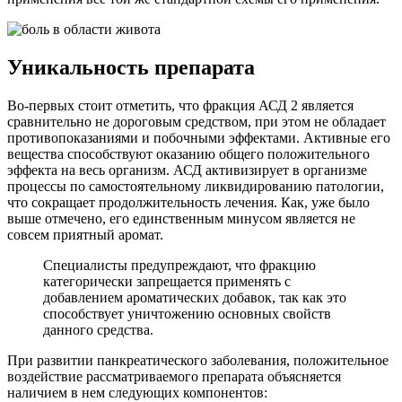
Уникальность препарата
Во-первых стоит отметить, что фракция АСД 2 является
сравнительно не дороговым средством, при этом не обладает
противопоказаниями и побочными эффектами. Активные его
вещества способствуют оказанию общего положительного
эффекта на весь организм. АСД активизирует в организме
процессы по самостоятельному ликвидированию патологии,
что сокращает продолжительность лечения. Как, уже было
выше отмечено, его единственным минусом является не
совсем приятный аромат.
Специалисты предупреждают, что фракцию
категорически запрещается применять с
добавлением ароматических добавок, так как это
способствует уничтожению основных свойств
данного средства.
При развитии панкреатического заболевания, положительное
воздействие рассматриваемого препарата объясняется
наличием в нем следующих компонентов: