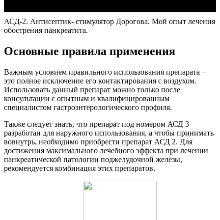
АСД-2. Антисептик- стимулятор Дорогова. Мой опыт лечения
обострения панкреатита.
Основные правила применения
Важным условием правильного использования препарата –
это полное исключение его контактирования с воздухом.
Использовать данный препарат можно только после
консультации с опытным и квалифицированным
специалистом гастроэнтерологического профиля.
Также следует знать, что препарат под номером АСД 3
разработан для наружного использования, а чтобы принимать
вовнутрь, необходимо приобрести препарат АСД 2. Для
достижения максимального лечебного эффекта при лечении
панкреатической патологии поджелудочной железы,
рекомендуется комбинация этих препаратов.