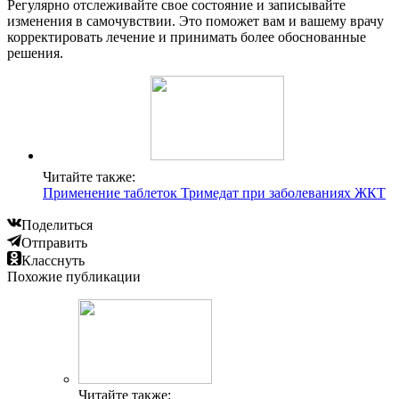
Регулярно отслеживайте свое состояние и записывайте
изменения в самочувствии. Это поможет вам и вашему врачу
корректировать лечение и принимать более обоснованные
решения.
Читайте также:
Применение таблеток Тримедат при заболеваниях ЖКТ
Поделиться
Отправить
Класснуть
Похожие публикации
Читайте также: