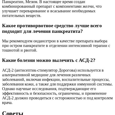
Панкреатин, Мезим. В настоящее время создан
комбинированный препарат с компонентами желчи, что
улучшает переваривание и всасывание необходимых
питательных веществ.
Какое противорвотное средство лучше всего
подходит для лечения панкреатита?
Мы рекомендуем ондансетрон в качестве препарата выбора
при остром панкреатите в отделении интенсивной терапии с
тошнотой и рвотой.
Какие болезни можно вылечить с АСД-2?
АСД-2 (антисептик-стимулятор Дорогова) используется в
альтернативной медицине для лечения различных
заболеваний, включая инфекции, воспалительные процессы,
заболевания кожи, а также для поддержки иммунной системы.
Однако научные исследования, подтверждающие его
эффективность и безопасность, ограничены, и применение
АСД-2 должно проводиться с осторожностью и под контролем
врача.
Советы