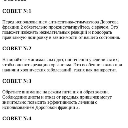
СОВЕТ №1
Перед использованием антисептика-стимулятора Дорогова
фракции 2 обязательно проконсультируйтесь с врачом. Это
поможет избежать нежелательных реакций и подобрать
правильную дозировку в зависимости от вашего состояния.
СОВЕТ №2
Начинайте с минимальных доз, постепенно увеличивая их,
чтобы оценить реакцию организма. Это особенно важно при
наличии хронических заболеваний, таких как панкреатит.
СОВЕТ №3
Обратите внимание на режим питания и образ жизни.
Соблюдение диеты и отказ от вредных привычек могут
значительно повысить эффективность лечения с
использованием Дороговой фракции 2.
СОВЕТ №4