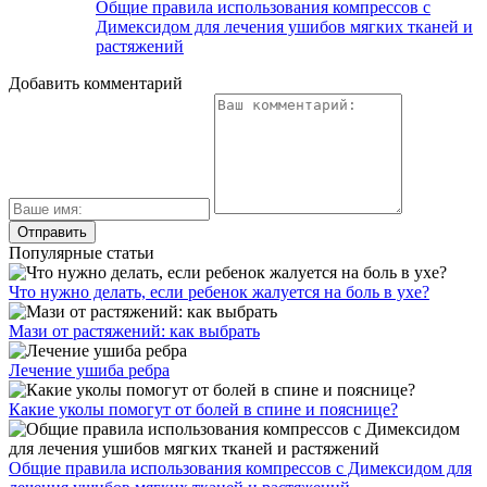
Общие правила использования компрессов с
Димексидом для лечения ушибов мягких тканей и
растяжений
Добавить комментарий
Популярные статьи
Что нужно делать, если ребенок жалуется на боль в ухе?
Мази от растяжений: как выбрать
Лечение ушиба ребра
Какие уколы помогут от болей в спине и пояснице?
Общие правила использования компрессов с Димексидом для