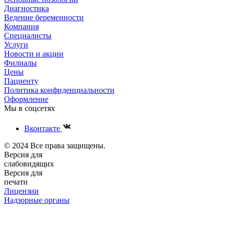
Диагностика
Ведение беременности
Компания
Специалисты
Услуги
Новости и акции
Филиалы
Цены
Пациенту
Политика конфиденциальности
Оформление
Мы в соцсетях
Вконтакте
© 2024 Все права защищены.
Версия для
слабовидящих
Версия для
печати
Лицензии
Надзорные органы