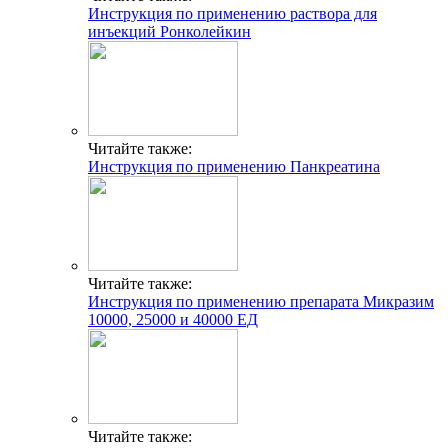
Инструкция по применению раствора для
инъекций Ронколейкин
Читайте также:
Инструкция по применению Панкреатина
Читайте также:
Инструкция по применению препарата Микразим
10000, 25000 и 40000 ЕД
Читайте также: