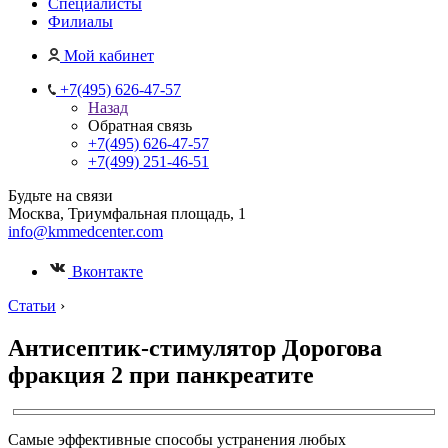
Специалисты
Филиалы
Мой кабинет
+7(495) 626-47-57
Назад
Обратная связь
+7(495) 626-47-57
+7(499) 251-46-51
Будьте на связи
Москва, Триумфальная площадь, 1
info@kmmedcenter.com
Вконтакте
Статьи
›
Антисептик-стимулятор Дорогова
фракция 2 при панкреатите
Самые эффективные способы устранения любых