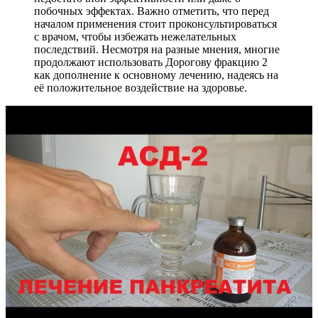
побочных эффектах. Важно отметить, что перед
началом применения стоит проконсультироваться
с врачом, чтобы избежать нежелательных
последствий. Несмотря на разные мнения, многие
продолжают использовать Дорогову фракцию 2
как дополнение к основному лечению, надеясь на
её положительное воздействие на здоровье.