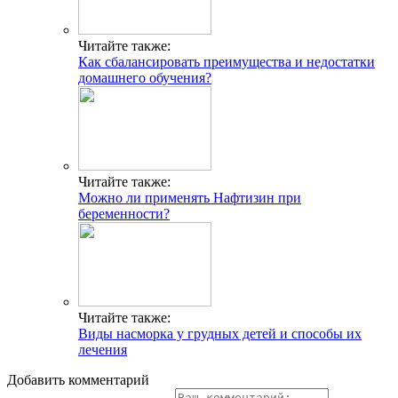
Читайте также:
Как сбалансировать преимущества и недостатки
домашнего обучения?
Читайте также:
Можно ли применять Нафтизин при
беременности?
Читайте также:
Виды насморка у грудных детей и способы их
лечения
Добавить комментарий