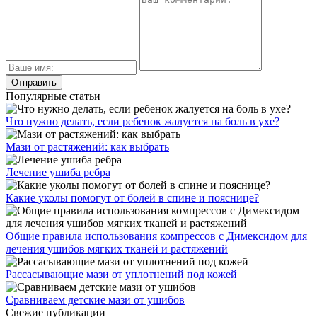
Популярные статьи
Что нужно делать, если ребенок жалуется на боль в ухе?
Мази от растяжений: как выбрать
Лечение ушиба ребра
Какие уколы помогут от болей в спине и пояснице?
Общие правила использования компрессов с Димексидом для
лечения ушибов мягких тканей и растяжений
Рассасывающие мази от уплотнений под кожей
Сравниваем детские мази от ушибов
Свежие публикации