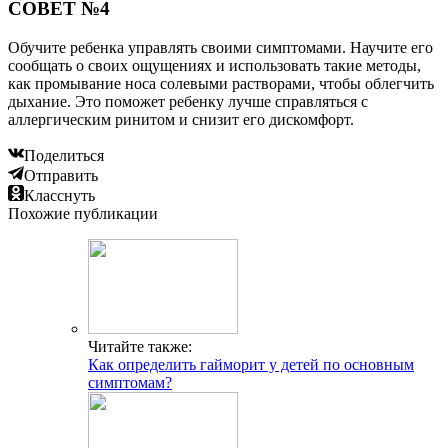
СОВЕТ №4
Обучите ребенка управлять своими симптомами. Научите его
сообщать о своих ощущениях и использовать такие методы,
как промывание носа солевыми растворами, чтобы облегчить
дыхание. Это поможет ребенку лучше справляться с
аллергическим ринитом и снизит его дискомфорт.
Поделиться
Отправить
Класснуть
Похожие публикации
Читайте также:
Как определить гайморит у детей по основным
симптомам?