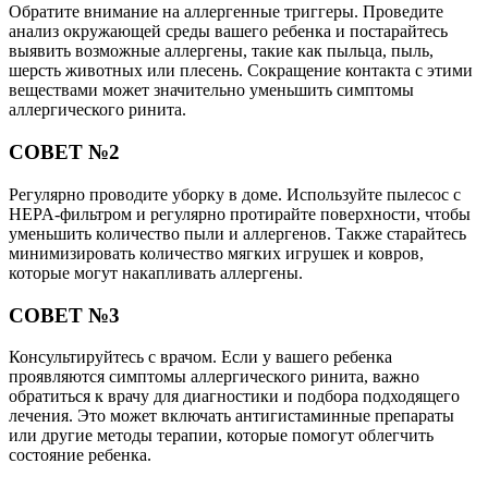
Обратите внимание на аллергенные триггеры. Проведите
анализ окружающей среды вашего ребенка и постарайтесь
выявить возможные аллергены, такие как пыльца, пыль,
шерсть животных или плесень. Сокращение контакта с этими
веществами может значительно уменьшить симптомы
аллергического ринита.
СОВЕТ №2
Регулярно проводите уборку в доме. Используйте пылесос с
HEPA-фильтром и регулярно протирайте поверхности, чтобы
уменьшить количество пыли и аллергенов. Также старайтесь
минимизировать количество мягких игрушек и ковров,
которые могут накапливать аллергены.
СОВЕТ №3
Консультируйтесь с врачом. Если у вашего ребенка
проявляются симптомы аллергического ринита, важно
обратиться к врачу для диагностики и подбора подходящего
лечения. Это может включать антигистаминные препараты
или другие методы терапии, которые помогут облегчить
состояние ребенка.