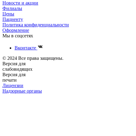
Новости и акции
Филиалы
Цены
Пациенту
Политика конфиденциальности
Оформление
Мы в соцсетях
Вконтакте
© 2024 Все права защищены.
Версия для
слабовидящих
Версия для
печати
Лицензии
Надзорные органы