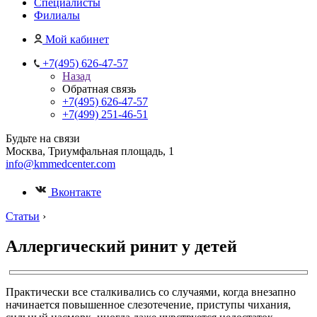
Специалисты
Филиалы
Мой кабинет
+7(495) 626-47-57
Назад
Обратная связь
+7(495) 626-47-57
+7(499) 251-46-51
Будьте на связи
Москва, Триумфальная площадь, 1
info@kmmedcenter.com
Вконтакте
Статьи
›
Аллергический ринит у детей
Практически все сталкивались со случаями, когда внезапно
начинается повышенное слезотечение, приступы чихания,