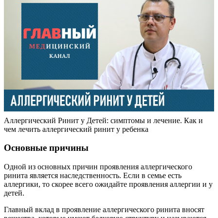
Аллергический Ринит у Детей: симптомы и лечение. Как и
чем лечить аллергический ринит у ребенка
Основные причины
Одной из основных причин проявления аллергического
ринита является наследственность. Если в семье есть
аллергики, то скорее всего ожидайте проявления аллергии и у
детей.
Главный вклад в проявление аллергического ринита вносят