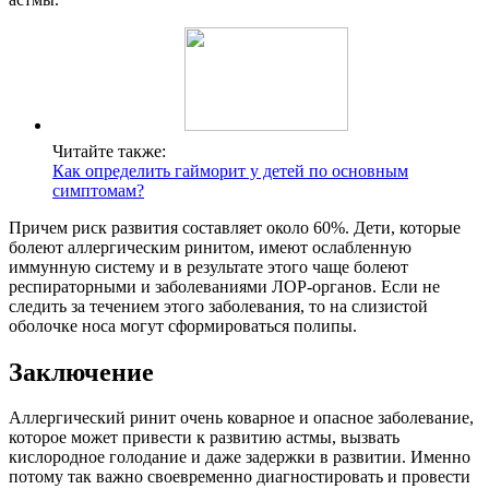
Читайте также:
Как определить гайморит у детей по основным
симптомам?
Причем риск развития составляет около 60%. Дети, которые
болеют аллергическим ринитом, имеют ослабленную
иммунную систему и в результате этого чаще болеют
респираторными и заболеваниями ЛОР-органов. Если не
следить за течением этого заболевания, то на слизистой
оболочке носа могут сформироваться полипы.
Заключение
Аллергический ринит очень коварное и опасное заболевание,
которое может привести к развитию астмы, вызвать
кислородное голодание и даже задержки в развитии. Именно
потому так важно своевременно диагностировать и провести