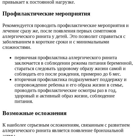
привыкает к постоянной нагрузке.
Профилактические мероприятия
Рекомендуется проводить профилактические мероприятия и
лечение сразу же, после появления первых симптомов
аллергического ринита у детей. Это позволит справиться с
заболеванием в короткие сроки и с минимальными
сложностями.
первичная профилактика аллергического ринита
заключается в соблюдении режима питания беременной,
стараться следовать здоровому образу жизни самой и
соблюдать его после рождения, примерно до 6 мес.
вторичная профилактика подразумевает поддержку и
сопровождение ребенка и его образа жизни в семье,
проводить профилактические осмотры раз в год,
здоровый и активный образ жизни, соблюдение
питания.
Возможные осложнения
К наиболее серьезным осложнениям, связанным с развитием
аллергического ринита является появление бронхиальной
астмы.