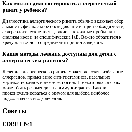
Как можно диагностировать аллергический
ринит у ребенка?
Диагностика аллергического ринита обычно включает сбор
анамнеза, физикальное обследование и, при необходимости,
аллергологические тесты, такие как кожные пробы или
анализы крови на специфические IgE. Важно обратиться к
врачу для точного определения причин аллергии.
Какие методы лечения доступны для детей с
аллергическим ринитом?
Лечение аллергического ринита может включать избегание
аллергенов, применение антигистаминов, назальных
кортикостероидов и деконгестантов. В некоторых случаях
может быть рекомендована иммунотерапия. Важно
проконсультироваться с врачом для выбора наиболее
подходящего метода лечения.
Советы
СОВЕТ №1