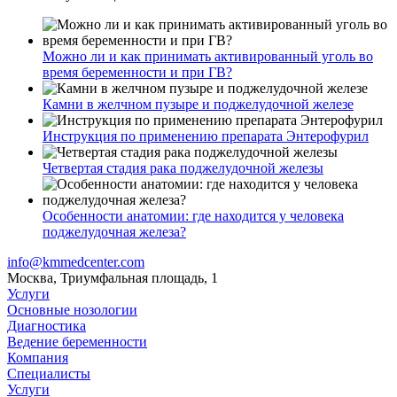
Можно ли и как принимать активированный уголь во
время беременности и при ГВ?
Камни в желчном пузыре и поджелудочной железе
Инструкция по применению препарата Энтерофурил
Четвертая стадия рака поджелудочной железы
Особенности анатомии: где находится у человека
поджелудочная железа?
info@kmmedcenter.com
Москва, Триумфальная площадь, 1
Услуги
Основные нозологии
Диагностика
Ведение беременности
Компания
Специалисты
Услуги