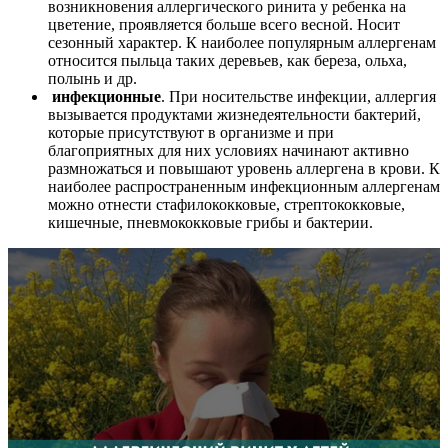
возникновения аллергического ринита у ребенка на
цветение, проявляется больше всего весной. Носит
сезонный характер. К наиболее популярным аллергенам
относится пыльца таких деревьев, как береза, ольха,
полынь и др.
инфекционные
. При носительстве инфекции, аллергия
вызывается продуктами жизнедеятельности бактерий,
которые присутствуют в организме и при
благоприятных для них условиях начинают активно
размножаться и повышают уровень аллергена в крови. К
наиболее распространенным инфекционным аллергенам
можно отнести стафилококковые, стрептококковые,
кишечные, пневмококковые грибы и бактерии.