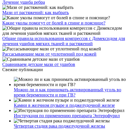
Лечение ушиба ребра
Мази от растяжений: как выбрать
Какие уколы помогут от болей в спине и пояснице?
Общие правила использования компрессов с Димексидом для
лечения ушибов мягких тканей и растяжений
Рассасывающие мази от уплотнений под кожей
Сравниваем детские мази от ушибов
Свежие публикации
Можно ли и как принимать активированный уголь во
время беременности и при ГВ?
Камни в желчном пузыре и поджелудочной железе
Инструкция по применению препарата Энтерофурил
Четвертая стадия рака поджелудочной железы