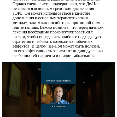
Однако специалисты подчеркивают, что Де-Нол
не является основным средством для лечения
ГЭРБ. Он может использоваться в качестве
дополнения к основным терапевтическим
методам, таким как ингибиторы протонной помпы
или антациды. Важно помнить, что перед началом
лечения необходимо проконсультироваться с
врачом, чтобы определить наиболее подходящую
стратегию и избежать возможных побочных
эффектов. В целом, Де-Нол может быть полезен,
но его эффективность зависит от индивидуальных
особенностей пациента и стадии заболевания.