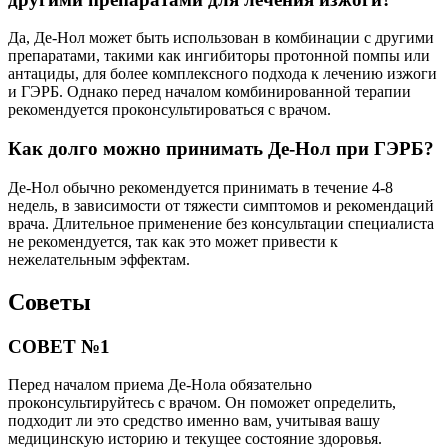
Да, Де-Нол может быть использован в комбинации с другими
препаратами, такими как ингибиторы протонной помпы или
антациды, для более комплексного подхода к лечению изжоги
и ГЭРБ. Однако перед началом комбинированной терапии
рекомендуется проконсультироваться с врачом.
Как долго можно принимать Де-Нол при ГЭРБ?
Де-Нол обычно рекомендуется принимать в течение 4-8
недель, в зависимости от тяжести симптомов и рекомендаций
врача. Длительное применение без консультации специалиста
не рекомендуется, так как это может привести к
нежелательным эффектам.
Советы
СОВЕТ №1
Перед началом приема Де-Нола обязательно
проконсультируйтесь с врачом. Он поможет определить,
подходит ли это средство именно вам, учитывая вашу
медицинскую историю и текущее состояние здоровья.