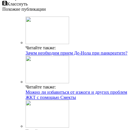
Класснуть
Похожие публикации
Читайте также:
Зачем необходим прием Де-Нола при панкреатите?
Читайте также:
Можно ли избавиться от изжоги и других проблем
ЖКТ с помощью Смекты