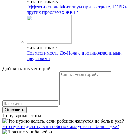
Читайте также:
Эффективен ли Мотилиум при гастрите, ГЭРБ и
других проблемах ЖКТ?
Читайте также:
Совместимость Де-Нола с противоязвенными
средствами
Добавить комментарий
Популярные статьи
Что нужно делать, если ребенок жалуется на боль в ухе?