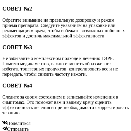
СОВЕТ №2
Обратите внимание на правильную дозировку и режим
приема препарата. Следуйте указаниям на упаковке или
рекомендациям врача, чтобы избежать возможных побочных
эффектов и достичь максимальной эффективности.
СОВЕТ №3
Не забывайте о комплексном подходе к лечению ГЭРБ.
Помимо медикаментов, важно изменить образ жизни:
избегать триггерных продуктов, контролировать вес и не
переедать, чтобы снизить частоту изжоги.
СОВЕТ №4
Следите за своим состоянием и записывайте изменения в
симптомах. Это поможет вам и вашему врачу оценить
эффективность лечения и при необходимости скорректировать
терапию.
Поделиться
Отправить