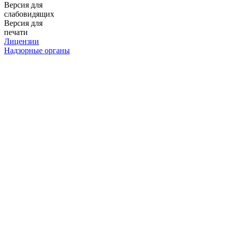
Версия для
слабовидящих
Версия для
печати
Лицензии
Надзорные органы