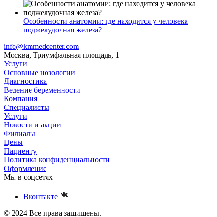
Особенности анатомии: где находится у человека
поджелудочная железа?
info@kmmedcenter.com
Москва, Триумфальная площадь, 1
Услуги
Основные нозологии
Диагностика
Ведение беременности
Компания
Специалисты
Услуги
Новости и акции
Филиалы
Цены
Пациенту
Политика конфиденциальности
Оформление
Мы в соцсетях
Вконтакте
© 2024 Все права защищены.