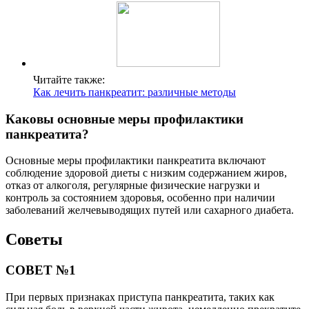
Читайте также:
Как лечить панкреатит: различные методы
Каковы основные меры профилактики
панкреатита?
Основные меры профилактики панкреатита включают
соблюдение здоровой диеты с низким содержанием жиров,
отказ от алкоголя, регулярные физические нагрузки и
контроль за состоянием здоровья, особенно при наличии
заболеваний желчевыводящих путей или сахарного диабета.
Советы
СОВЕТ №1
При первых признаках приступа панкреатита, таких как