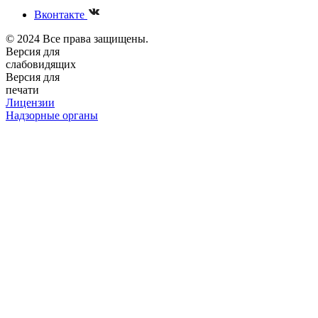
Вконтакте
© 2024 Все права защищены.
Версия для
слабовидящих
Версия для
печати
Лицензии
Надзорные органы