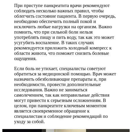
При приступе панкреатита врачи рекомендуют
соблюдать несколько важных правил, чтобы
облегчить состояние пациента. В первую очередь,
необходимо обеспечить полный покой и
исключить любые нагрузки на организм. Важно
помнить, что при сильной боли нельзя
употреблять пищу и пить воду, так как это может
усугубить воспаление. В таких случаях
рекомендуется приложить холодный компресс к
области живота, что поможет снизить болевые
ощущения.
Если боль не утихает, специалисты советуют
обратиться за медицинской помощью. Врач может
назначить обезболивающие препараты и, при
необходимости, провести дополнительные
исследования. Важно не заниматься
самолечением, так как неправильные действия
могут привести к серьезным осложнениям. В
целом, при панкреатите ключевым моментом
является своевременное обращение к
специалистам и соблюдение рекомендаций по
уходу за собой.