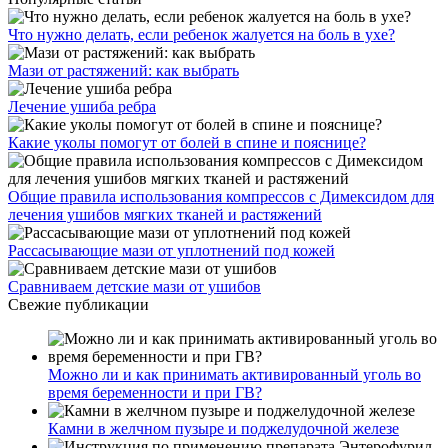
Что нужно делать, если ребенок жалуется на боль в ухе?
Мази от растяжений: как выбрать
Лечение ушиба ребра
Какие уколы помогут от болей в спине и пояснице?
Общие правила использования компрессов с Димексидом для
лечения ушибов мягких тканей и растяжений
Рассасывающие мази от уплотнений под кожей
Сравниваем детские мази от ушибов
Свежие публикации
Можно ли и как принимать активированный уголь во
время беременности и при ГВ?
Камни в желчном пузыре и поджелудочной железе