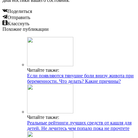
диагностики вашего состояния.
Поделиться
Отправить
Класснуть
Похожие публикации
Читайте также:
Если появляются тянущие боли внизу живота при
беременности. Что делать? Какие причины?
Читайте также:
Реальные рейтинги лучших средств от кашля для
детей. Не лечитесь чем попало пока не прочтете