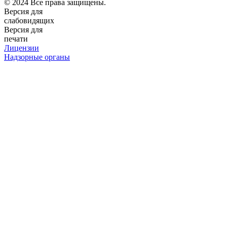
© 2024 Все права защищены.
Версия для
слабовидящих
Версия для
печати
Лицензии
Надзорные органы