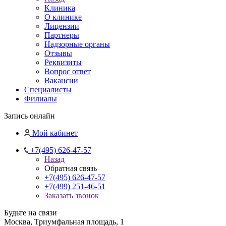
Клиника
О клинике
Лицензии
Партнеры
Надзорные органы
Отзывы
Реквизиты
Вопрос ответ
Вакансии
Специалисты
Филиалы
Запись онлайн
Мой кабинет
+7(495) 626-47-57
Назад
Обратная связь
+7(495) 626-47-57
+7(499) 251-46-51
Заказать звонок
Будьте на связи
Москва, Триумфальная площадь, 1