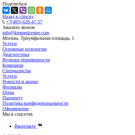
Поделиться
Назад к списку
+7(495) 626-47-57
Заказать звонок
info@kmmedcenter.com
Москва, Триумфальная площадь, 1
Услуги
Основные нозологии
Диагностика
Ведение беременности
Компания
Специалисты
Услуги
Новости и акции
Филиалы
Цены
Пациенту
Политика конфиденциальности
Оформление
Мы в соцсетях
Вконтакте