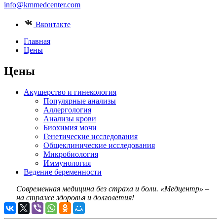
info@kmmedcenter.com
Вконтакте
Главная
Цены
Цены
Акушерство и гинекология
Популярные анализы
Аллергология
Анализы крови
Биохимия мочи
Генетические исследования
Общеклинические исследования
Микробиология
Иммунология
Ведение беременности
Современная медицина без страха и боли.
«Медцентр» –
на страже здоровья и долголетия!