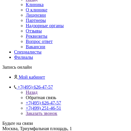
Клиника
О клинике
Лицензии
Партнеры
Надзорные органы
Отзывы
Реквизиты
Вопрос ответ
Вакансии
Специалисты
Филиалы
Запись онлайн
Мой кабинет
+7(495) 626-47-57
Назад
Обратная связь
+7(495) 626-47-57
+7(499) 251-46-51
Заказать звонок
Будьте на связи
Москва, Триумфальная площадь, 1