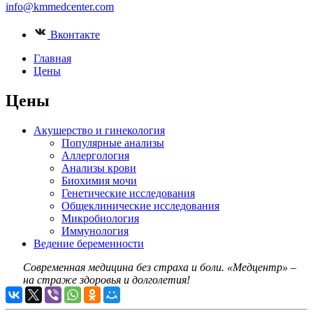
info@kmmedcenter.com
Вконтакте
Главная
Цены
Цены
Акушерство и гинекология
Популярные анализы
Аллергология
Анализы крови
Биохимия мочи
Генетические исследования
Общеклинические исследования
Микробиология
Иммунология
Ведение беременности
Современная медицина без страха и боли.
«Медцентр» –
на страже здоровья и долголетия!