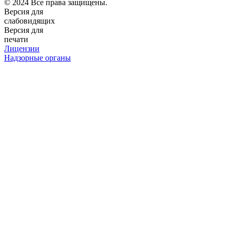
© 2024 Все права защищены.
Версия для
слабовидящих
Версия для
печати
Лицензии
Надзорные органы