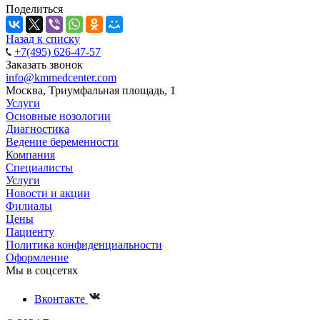
Поделиться
Назад к списку
+7(495) 626-47-57
Заказать звонок
info@kmmedcenter.com
Москва, Триумфальная площадь, 1
Услуги
Основные нозологии
Диагностика
Ведение беременности
Компания
Специалисты
Услуги
Новости и акции
Филиалы
Цены
Пациенту
Политика конфиденциальности
Оформление
Мы в соцсетях
Вконтакте