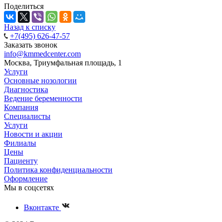
Поделиться
Назад к списку
+7(495) 626-47-57
Заказать звонок
info@kmmedcenter.com
Москва, Триумфальная площадь, 1
Услуги
Основные нозологии
Диагностика
Ведение беременности
Компания
Специалисты
Услуги
Новости и акции
Филиалы
Цены
Пациенту
Политика конфиденциальности
Оформление
Мы в соцсетях
Вконтакте