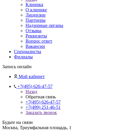
Клиника
О клинике
Лицензии
Партнеры
Надзорные органы
Отзывы
Реквизиты
Вопрос ответ
Вакансии
Специалисты
Филиалы
Запись онлайн
Мой кабинет
+7(495) 626-47-57
Назад
Обратная связь
+7(495) 626-47-57
+7(499) 251-46-51
Заказать звонок
Будьте на связи
Москва, Триумфальная площадь, 1