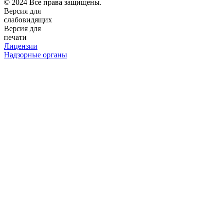
© 2024 Все права защищены.
Версия для
слабовидящих
Версия для
печати
Лицензии
Надзорные органы