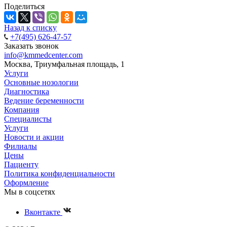
Поделиться
Назад к списку
+7(495) 626-47-57
Заказать звонок
info@kmmedcenter.com
Москва, Триумфальная площадь, 1
Услуги
Основные нозологии
Диагностика
Ведение беременности
Компания
Специалисты
Услуги
Новости и акции
Филиалы
Цены
Пациенту
Политика конфиденциальности
Оформление
Мы в соцсетях
Вконтакте