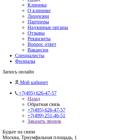
Клиника
О клинике
Лицензии
Партнеры
Надзорные органы
Отзывы
Реквизиты
Вопрос ответ
Вакансии
Специалисты
Филиалы
Запись онлайн
Мой кабинет
+7(495) 626-47-57
Назад
Обратная связь
+7(495) 626-47-57
+7(499) 251-46-51
Заказать звонок
Будьте на связи
Москва, Триумфальная площадь, 1