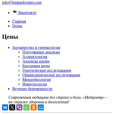
info@kmmedcenter.com
Вконтакте
Главная
Цены
Цены
Акушерство и гинекология
Популярные анализы
Аллергология
Анализы крови
Биохимия мочи
Генетические исследования
Общеклинические исследования
Микробиология
Иммунология
Ведение беременности
Современная медицина без страха и боли.
«Медцентр» –
на страже здоровья и долголетия!