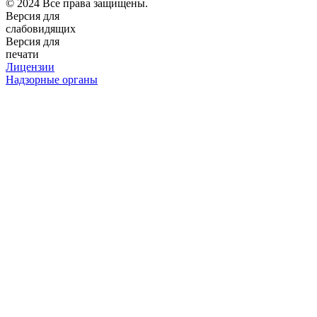
© 2024 Все права защищены.
Версия для
слабовидящих
Версия для
печати
Лицензии
Надзорные органы